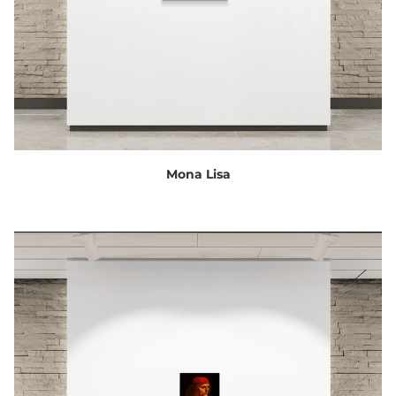
Mona Lisa