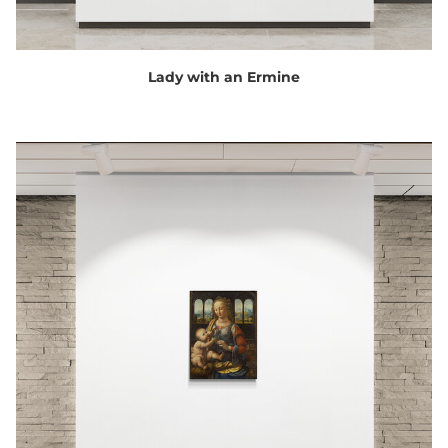
Lady with an Ermine