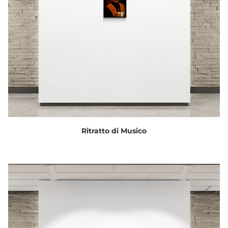
Ritratto di Musico