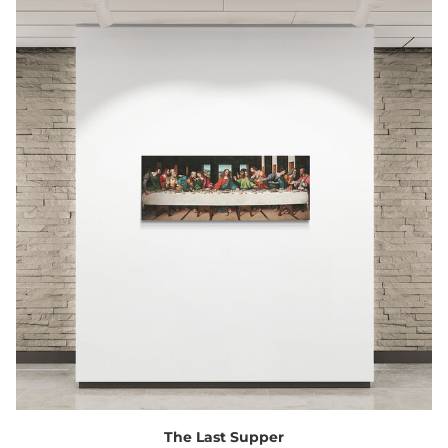
The Last Supper