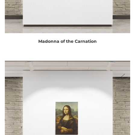
Madonna of the Carnation