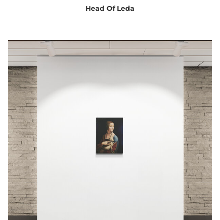
Head Of Leda