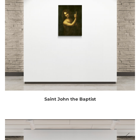
Saint John the Baptist