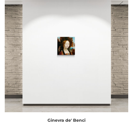
Ginevra de' Benci