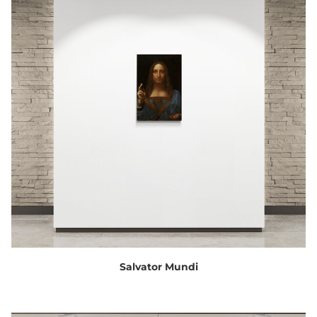
Salvator Mundi