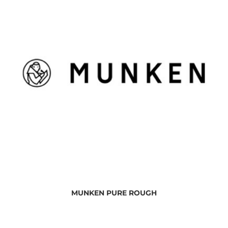
MUNKEN PURE ROUGH