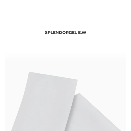
SPLENDORGEL E.W