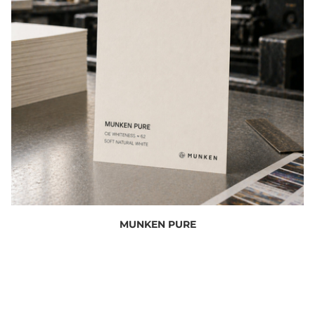
MUNKEN PURE