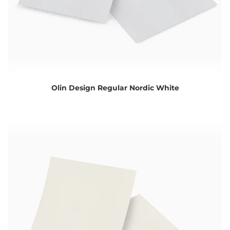
Olin Design Regular Nordic White