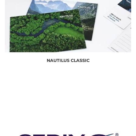
NAUTILUS CLASSIC