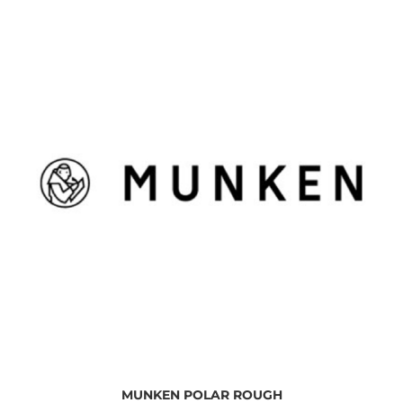
MUNKEN POLAR ROUGH