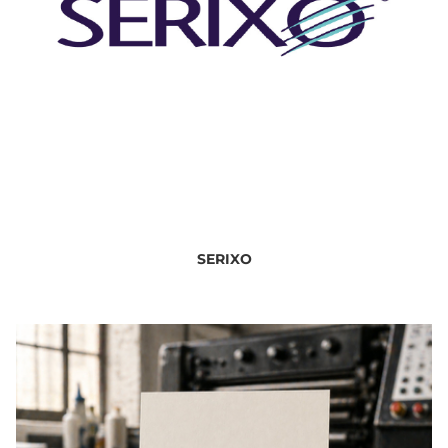
SERIXO