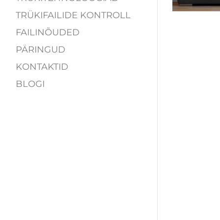
TRÜKIFAILIDE KONTROLL
FAILINÕUDED
PÄRINGUD
KONTAKTID
BLOGI