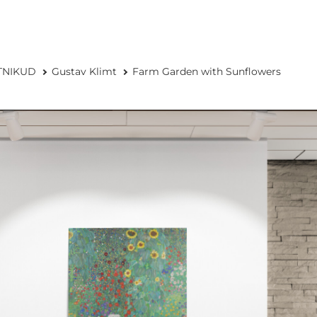
TNIKUD
Gustav Klimt
Farm Garden with Sunflowers