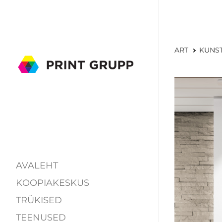
ART
KUNS
AVALEHT
KOOPIAKESKUS
TRÜKISED
TEENUSED