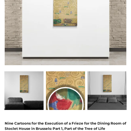
Nine Cartoons for the Execution of a Frieze for the Dining Room of
Stoclet House in Brussels: Part 1, Part of the Tree of Life