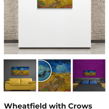
Wheatfield with Crows