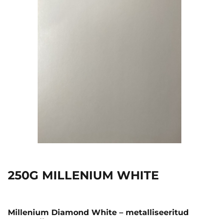
250G MILLENIUM WHITE
Millenium Diamond White – metalliseeritud