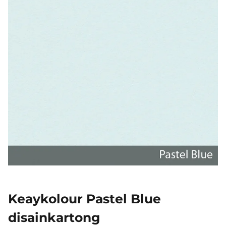
Keaykolour Pastel Blue
disainkartong