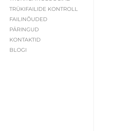
TRÜKIFAILIDE KONTROLL
FAILINÕUDED
PÄRINGUD
KONTAKTID
BLOGI