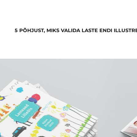
5 PÕHJUST, MIKS VALIDA LASTE ENDI ILLUS