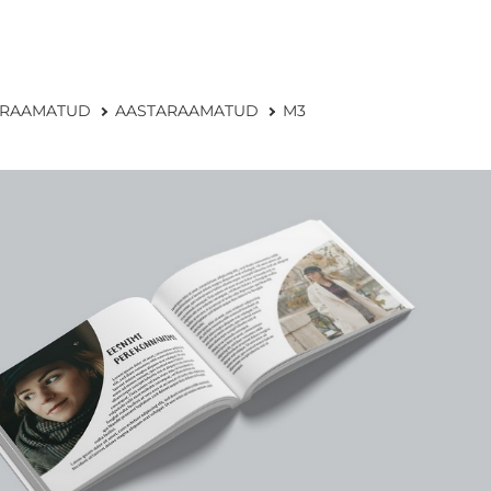
RAAMATUD
AASTARAAMATUD
M3